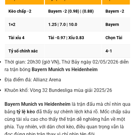
Kèo chấp -2
Bayern -2 (0.98) | (0.88)
Bayern -2
1×2
1.25 | 7.0 | 10.0
Bayern
Tài xỉu 4
Tài -0.97 | Xỉu 0.83
Chọn Tài
Tỷ số chính xác
4-1
Thời gian: 20h30 (giờ VN), Thứ Bảy ngày 02/05/2026 diễn
ra trận bóng
Bayern Munich vs Heidenheim
Địa điểm đá: Allianz Arena
Khuôn khổ: Vòng 32 Bundesliga mùa giải 2025/26
Bayern Munich vs Heidenheim
là trận đấu mà chỉ nhìn qua
bảng
tỷ lệ kèo
đã thấy sự chênh lệch khá rõ. Mốc chấp sâu
cùng tài xỉu cao cho thấy thế trận dễ nghiêng hẳn về một
phía. Tuy nhiên, với dân chơi kèo, điều quan trọng vẫn là
đọc đúng nhịp trận thay vì chỉ nhìn tên đội.