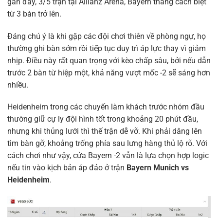
gần đây, 3/5 trận tại Allianz Arena, Bayern thắng cách biệt
từ 3 bàn trở lên.
Đáng chú ý là khi gặp các đội chơi thiên về phòng ngự, họ
thường ghi bàn sớm rồi tiếp tục duy trì áp lực thay vì giảm
nhịp. Điều này rất quan trọng với kèo chấp sâu, bởi nếu dẫn
trước 2 bàn từ hiệp một, khả năng vượt mốc -2 sẽ sáng hơn
nhiều.
Heidenheim trong các chuyến làm khách trước nhóm đầu
thường giữ cự ly đội hình tốt trong khoảng 20 phút đầu,
nhưng khi thủng lưới thì thế trận dễ vỡ. Khi phải dâng lên
tìm bàn gỡ, khoảng trống phía sau lưng hàng thủ lộ rõ. Với
cách chơi như vậy, cửa Bayern -2 vẫn là lựa chọn hợp logic
nếu tin vào kịch bản áp đảo ở trận
Bayern Munich vs
Heidenheim
.