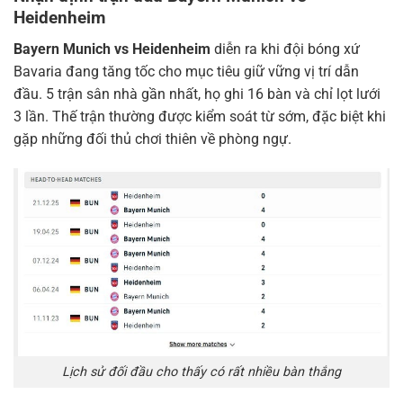
Heidenheim
Bayern Munich vs Heidenheim
diễn ra khi đội bóng xứ
Bavaria đang tăng tốc cho mục tiêu giữ vững vị trí dẫn
đầu. 5 trận sân nhà gần nhất, họ ghi 16 bàn và chỉ lọt lưới
3 lần. Thế trận thường được kiểm soát từ sớm, đặc biệt khi
gặp những đối thủ chơi thiên về phòng ngự.
Lịch sử đối đầu cho thấy có rất nhiều bàn thắng