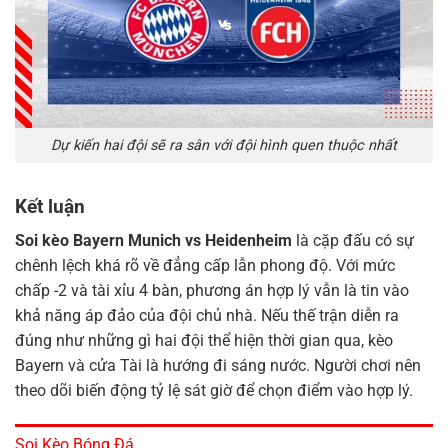
Dự kiến hai đội sẽ ra sân với đội hình quen thuộc nhất
Kết luận
Soi kèo
Bayern Munich vs Heidenheim
là cặp đấu có sự
chênh lệch khá rõ về đẳng cấp lẫn phong độ. Với mức
chấp -2 và tài xỉu 4 bàn, phương án hợp lý vẫn là tin vào
khả năng áp đảo của đội chủ nhà. Nếu thế trận diễn ra
đúng như những gì hai đội thể hiện thời gian qua, kèo
Bayern và cửa Tài là hướng đi sáng nước. Người chơi nên
theo dõi biến động tỷ lệ sát giờ để chọn điểm vào hợp lý.
Soi Kèo Bóng Đá