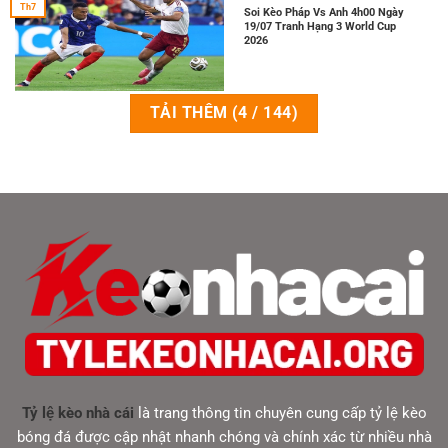
Th7
Soi Kèo Pháp Vs Anh 4h00 Ngày
19/07 Tranh Hạng 3 World Cup
2026
TẢI THÊM
(
4
/ 144)
Tỷ lệ kèo nhà cái
là trang thông tin chuyên cung cấp tỷ lệ kèo
bóng đá được cập nhật nhanh chóng và chính xác từ nhiều nhà