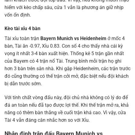
hiểm với kèo chấp sâu, cửa 1 vẫn là phương án giữ nhịp
vốn ổn định.
Kèo tài xỉu 4 bàn
Tài xỉu toàn trận
Bayern Munich vs Heidenheim
ở mốc 4
bàn, Tài ăn -0.97, Xỉu 0.83. Con số 4 cho thấy nhà cái kỳ
vọng ít nhất 3-4 bàn xuất hiện. Thống kê 5 trận gần nhất
của Bayern có 4 trận nổ Tài. Trung bình mỗi trận họ ghi
hơn 3 bàn trên sân nhà. Khi gặp Heidenheim, các trận trước
đó cũng thường có thế trận cởi mở, đặc biệt nếu đội khách
bị dẫn trước sớm.
Với tính chất vòng đấu này, đội chủ nhà không có lý do để
đá an toàn nếu đã tạo được lợi thế. Khi thế trận mở ra, khả
năng có thêm bàn thắng về cuối trận khá cao. Vì vậy, cửa
Tài 4 vẫn đáng cân nhắc hơn so với Xỉu.
Nhận định trận đấu Bayern Munich vs