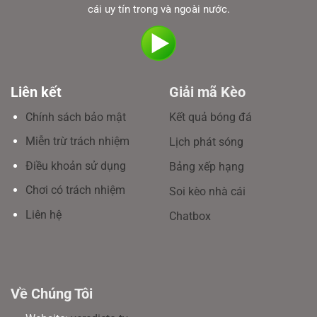
cái uy tín trong và ngoài nước.
Liên kết
Giải mã Kèo
Chính sách bảo mật
Kết quả bóng đá
Miễn trừ trách nhiệm
Lịch phát sóng
Điều khoản sử dụng
Bảng xếp hạng
Chơi có trách nhiệm
Soi kèo nhà cái
Liên hệ
Chatbox
Về Chúng Tôi