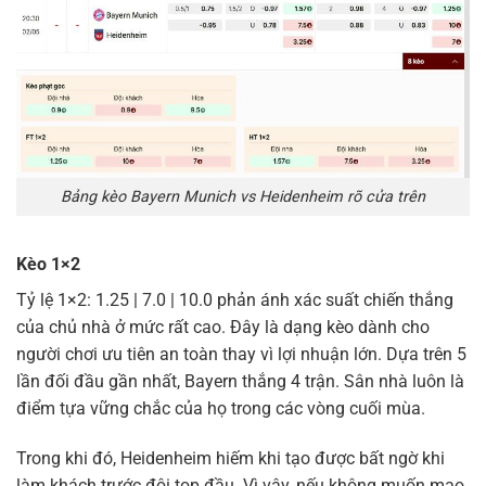
Bảng kèo Bayern Munich vs Heidenheim rõ cửa trên
Kèo 1×2
Tỷ lệ 1×2: 1.25 | 7.0 | 10.0 phản ánh xác suất chiến thắng
của chủ nhà ở mức rất cao. Đây là dạng kèo dành cho
người chơi ưu tiên an toàn thay vì lợi nhuận lớn. Dựa trên 5
lần đối đầu gần nhất, Bayern thắng 4 trận. Sân nhà luôn là
điểm tựa vững chắc của họ trong các vòng cuối mùa.
Trong khi đó, Heidenheim hiếm khi tạo được bất ngờ khi
làm khách trước đội top đầu. Vì vậy, nếu không muốn mạo